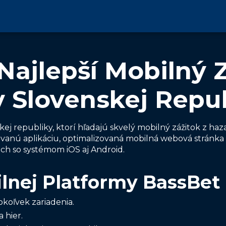
Najlepší Mobilný Z
 Slovenskej Repu
ej republiky, ktorí hľadajú skvelý mobilný zážitok z haz
vanú aplikáciu, optimalizovaná mobilná webová stránka
ach so systémom iOS aj Android.
lnej Platformy BassBet
koľvek zariadenia.
 hier.