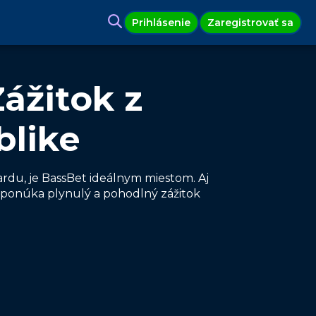
Prihlásenie
Zaregistrovať sa
ážitok z
blike
ardu, je
BassBet
ideálnym miestom. Aj
 ponúka plynulý a pohodlný zážitok