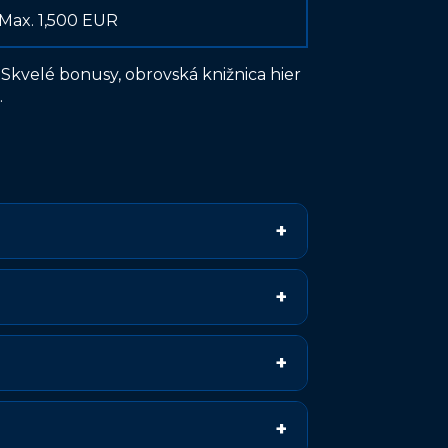
 Max. 1,500 EUR
Skvelé bonusy, obrovská knižnica hier
.
oid.
ných zatočení.