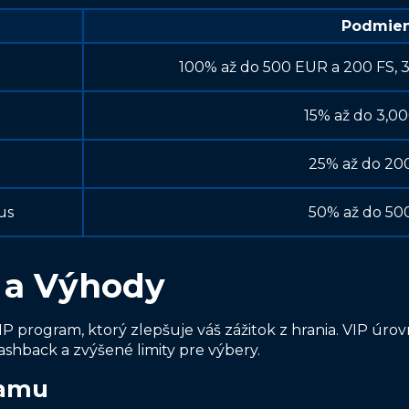
Podmie
100% až do 500 EUR a 200 FS, 
15% až do 3,0
25% až do 20
us
50% až do 50
 a Výhody
 program, ktorý zlepšuje váš zážitok z hrania. VIP úro
shback a zvýšené limity pre výbery.
ramu