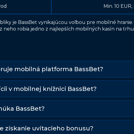
vod
Min. 10 EUR,
bliky je BassBet vynikajúcou voľbou pre mobilné hranie. 
 z neho robia jedno z najlepších mobilných kasín na trhu
ruje mobilná platforma BassBet?
e optimalizovaná pre zariadenia so systémom iOS aj Andr
ícii v mobilnej knižnici BassBet?
núka viac ako 7,000 titulov.
onúka BassBet?
môžete získať uvítací bonus 100% až do 500 EUR a 200 voľ
 získanie uvítacieho bonusu?