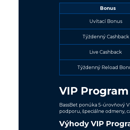
Bonus
Uvítací Bonus
Týždenný Cashback
Live Cashback
Týždenný Reload Bon
VIP Program
BassBet ponúka 5-úrovňový VIP
podporu, špeciálne odmeny, ca
Výhody VIP Prog